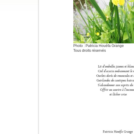
Photo : Patricia Houéfa Grange
Tous droits réservés