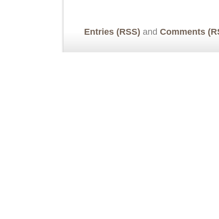
Entries (RSS)
and
Comments (R