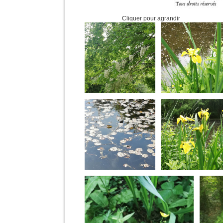
Cliquer pour agrandir