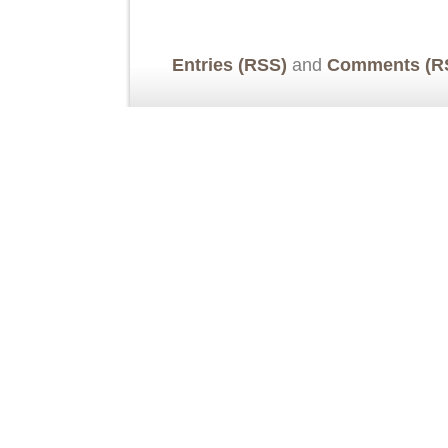
Entries (RSS)
and
Comments (R