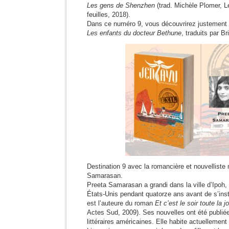
Les gens de Shenzhen
(trad. Michèle Plomer, 
feuilles, 2018).
Dans ce numéro 9, vous découvrirez justement 
Les enfants du docteur Bethune
, traduits par Br
Destination 9 avec la romancière et nouvelliste
Samarasan.
Preeta Samarasan a grandi dans la ville d’Ipoh,
États-Unis pendant quatorze ans avant de s’inst
est l’auteure du roman
Et c’est le soir toute la j
Actes Sud, 2009). Ses nouvelles ont été publié
littéraires américaines. Elle habite actuellement