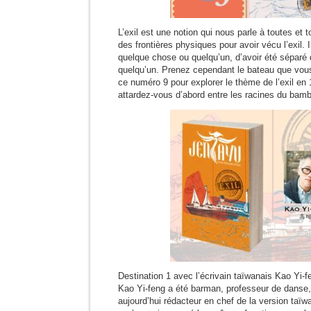
L’exil est une notion qui nous parle à toutes et t
des frontières physiques pour avoir vécu l’exil. Il
quelque chose ou quelqu’un, d’avoir été séparé
quelqu’un. Prenez cependant le bateau que vous 
ce numéro 9 pour explorer le thème de l’exil en 
attardez-vous d’abord entre les racines du ba
Destination 1 avec l’écrivain taïwanais Kao Yi
Kao Yi-feng a été barman, professeur de danse,
aujourd’hui rédacteur en chef de la version ta