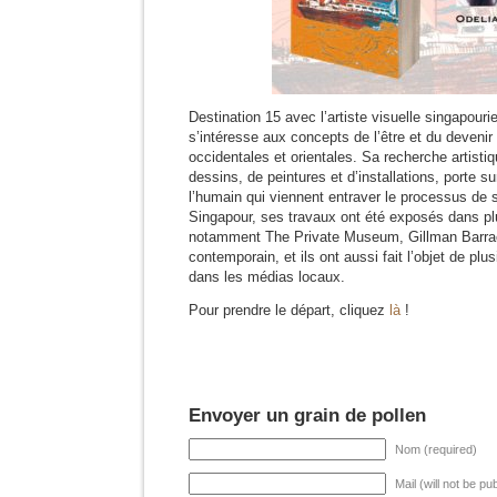
Destination 15 avec l’artiste visuelle singapour
s’intéresse aux concepts de l’être et du devenir
occidentales et orientales. Sa recherche artisti
dessins, de peintures et d’installations, porte su
l’humain qui viennent entraver le processus de 
Singapour, ses travaux ont été exposés dans pl
notamment The Private Museum, Gillman Barracks 
contemporain, et ils ont aussi fait l’objet de plu
dans les médias locaux.
Pour prendre le départ, cliquez
là
!
Envoyer un grain de pollen
Nom (required)
Mail (will not be pu