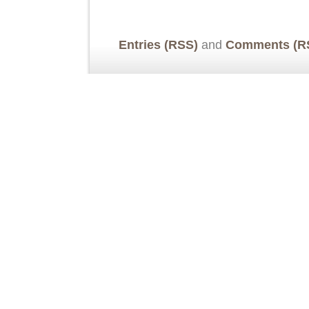
Entries (RSS)
and
Comments (R