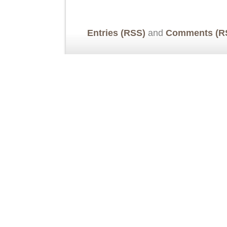
Entries (RSS)
and
Comments (R