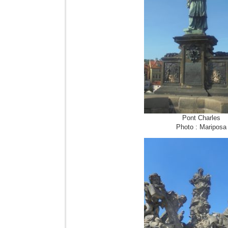
Pont Charles
Photo : Mariposa