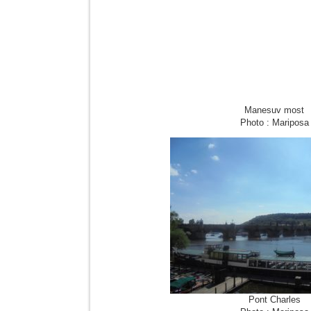
Manesuv most
Photo : Mariposa
Pont Charles