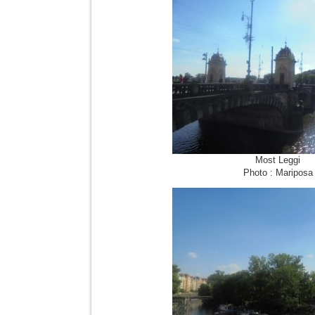
Most Leggi
Photo : Mariposa