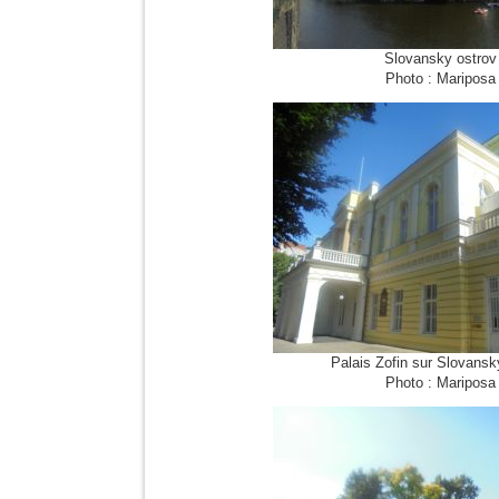
Slovansky ostrov
Photo : Mariposa
Palais Zofin sur Slovansk
Photo : Mariposa