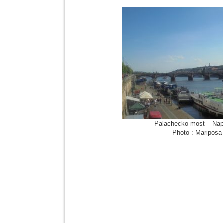
Palachecko most – Nap
Photo : Mariposa