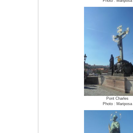
Photo : Mariposa
Pont Charles
Photo : Mariposa