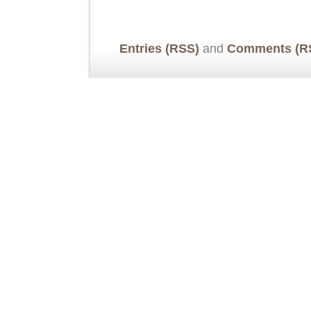
Entries (RSS)
and
Comments (R