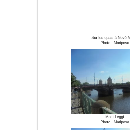
Sur les quais à Nové 
Photo : Mariposa
Most Leggi
Photo : Mariposa