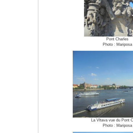
Pont Charles
Photo : Mariposa
La Vltava vue du Pont C
Photo : Mariposa