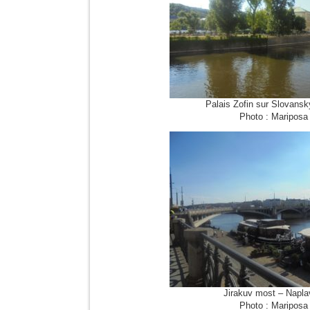
Palais Zofin sur Slovansk
Photo : Mariposa
Jirakuv most – Napl
Photo : Mariposa