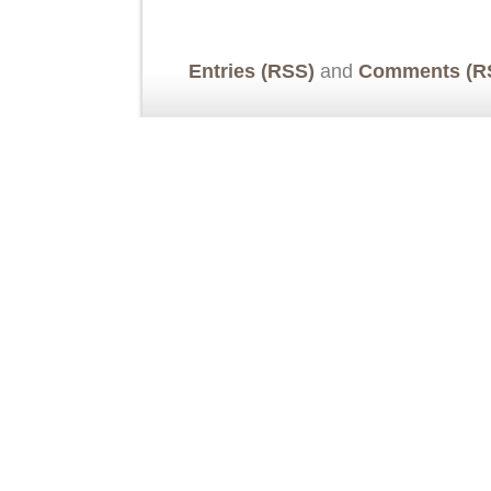
Entries (RSS)
and
Comments (R