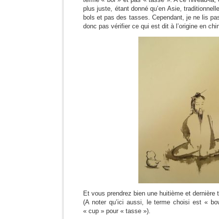
plus juste, étant donné qu’en Asie, traditionnel
bols et pas des tasses. Cependant, je ne lis pas
donc pas vérifier ce qui est dit à l’origine en chi
Et vous prendrez bien une huitième et dernière 
(A noter qu’ici aussi, le terme choisi est « b
« cup » pour « tasse »).