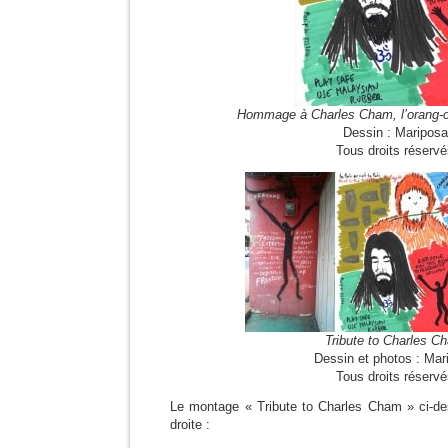
Hommage à Charles Cham, l’orang-
Dessin : Mariposa
Tous droits réserv
Tribute to Charles C
Dessin et photos : Mar
Tous droits réserv
Le montage « Tribute to Charles Cham » ci-d
droite :