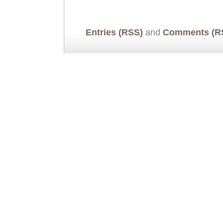
Entries (RSS)
and
Comments (R