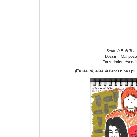
Selfie à Boh Tea
Dessin : Mariposa
Tous droits réserv
(En réalité, elles étaient un peu plu