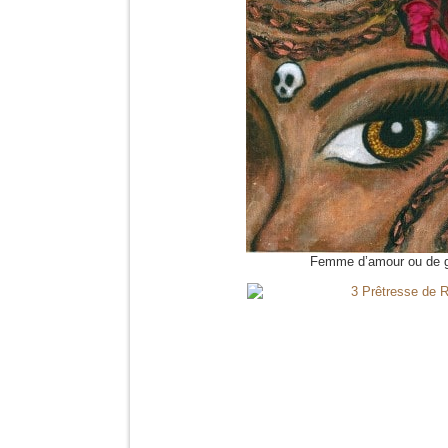
Femme d’amour ou de g