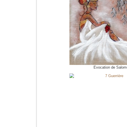
Evocation de Salom