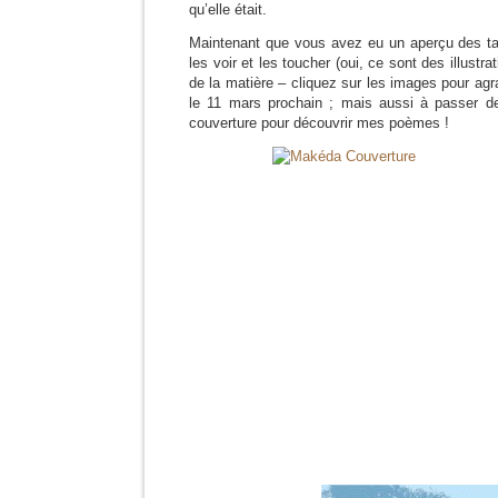
qu’elle était.
Maintenant que vous avez eu un aperçu des tab
les voir et les toucher (oui, ce sont des illustrat
de la matière – cliquez sur les images pour agra
le 11 mars prochain ; mais aussi à passer de
couverture pour découvrir mes poèmes !