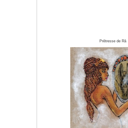
Prêtresse de Râ