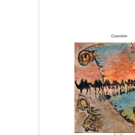
Guerrière