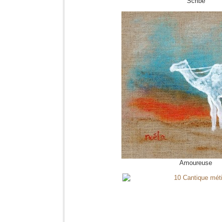
Scribe
Amoureuse