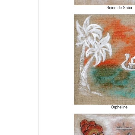
Reine de Saba
Orpheline