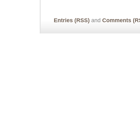
Entries (RSS)
and
Comments (R