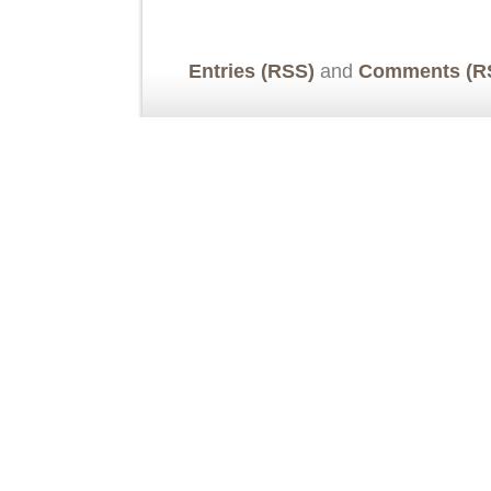
Entries (RSS)
and
Comments (R