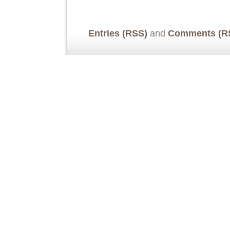
Entries (RSS)
and
Comments (R