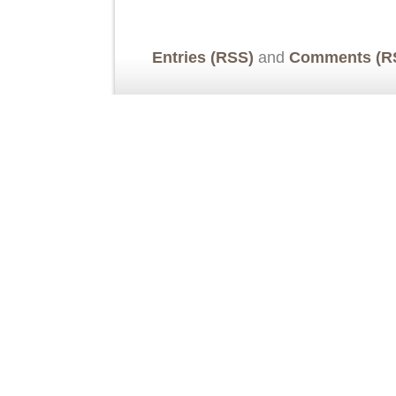
Entries (RSS)
and
Comments (R