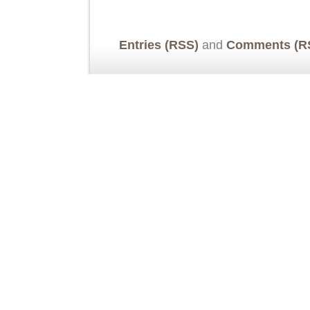
Entries (RSS)
and
Comments (R