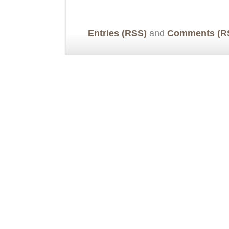
Entries (RSS)
and
Comments (R