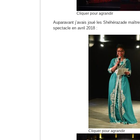
Cliquer pour agrandir
Auparavant j’avais joué les Shéhérazade maître
spectacle en avril 2018 :
Cliquer pour agrandir