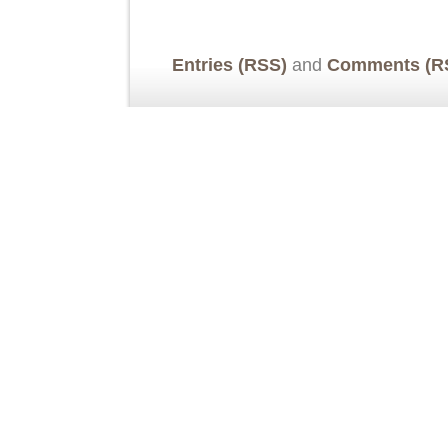
Entries (RSS)
and
Comments (R