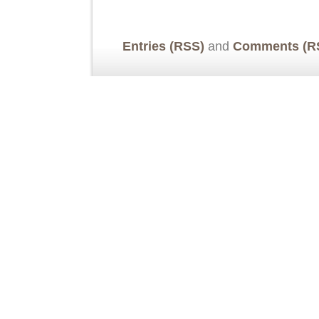
Entries (RSS)
and
Comments (R