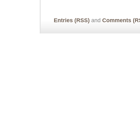
Entries (RSS)
and
Comments (R