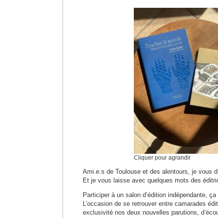
Cliquer pour agrandir
Ami.e.s de Toulouse et des alentours, je vous di
Et je vous laisse avec quelques mots des éditri
Participer à un salon d’édition indépendante, ç
L’occasion de se retrouver entre camarades édi
exclusivité nos deux nouvelles parutions, d’éco