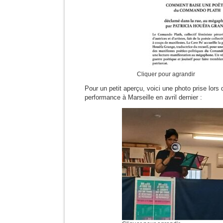
Cliquer pour agrandir
Pour un petit aperçu, voici une photo prise lors 
performance à Marseille en avril dernier :