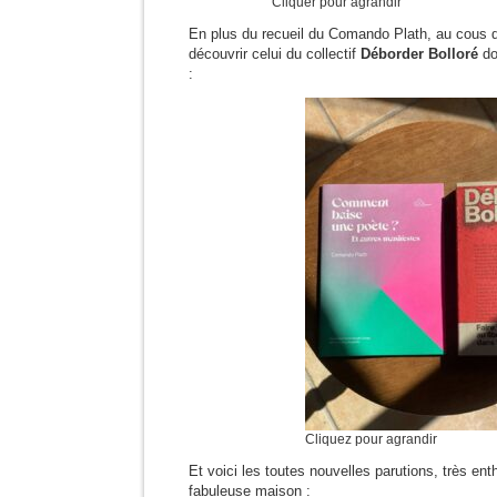
Cliquer pour agrandir
En plus du recueil du Comando Plath, au cous 
découvrir celui du collectif
Déborder Bolloré
do
:
Cliquez pour agrandir
Et voici les toutes nouvelles parutions, très en
fabuleuse maison :