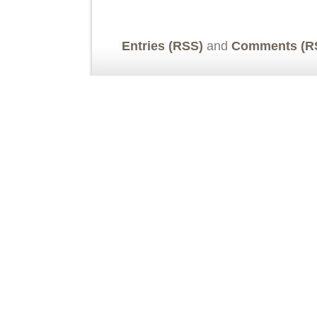
Entries (RSS)
and
Comments (R