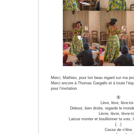
Merci, Mathieu, pour ton beau regard sur ma pro
Merci encore à Thomas Gargallo et à toute l’éq
pour l’invitation.
🦋
Lève, lève, lève-toi
Debout, bien droite, regarde le monde
Lèvre, lèvre, lèvre-to
Laisse monter et bouillonner ta voix, là
(…)
Cesse de n’être