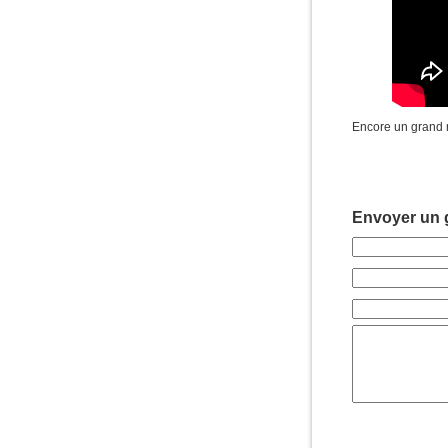
Encore un grand 
Envoyer un g