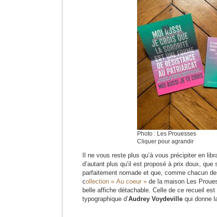
Photo : Les Prouesses
Cliquer pour agrandir
Il ne vous reste plus qu’à vous précipiter en libr
d’autant plus qu’il est proposé à prix doux, que s
parfaitement nomade et que, comme chacun des
c
ollection « Au coeur »
de la maison Les Proues
belle affiche détachable. Celle de ce recueil est
typographique d’
Audrey Voydeville
qui donne l