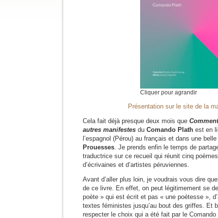
Cliquer pour agrandir
Présentation sur le site de la m
Cela fait déjà presque deux mois que
Comment 
autres manifestes
du
Comando Plath
est en l
l’espagnol (Pérou) au français et dans une belle 
Prouesses
. Je prends enfin le temps de parta
traductrice sur ce recueil qui réunit cinq poèmes
d’écrivaines et d’artistes péruviennes.
Avant d’aller plus loin, je voudrais vous dire qu
de ce livre. En effet, on peut légitimement se 
poète » qui est écrit et pas « une poétesse », d’a
textes féministes jusqu’au bout des griffes. Et 
respecter le choix qui a été fait par le Comando