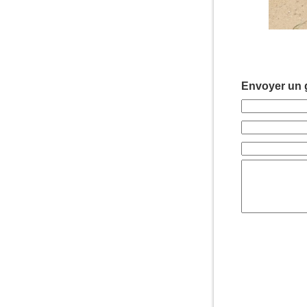
Envoyer un g