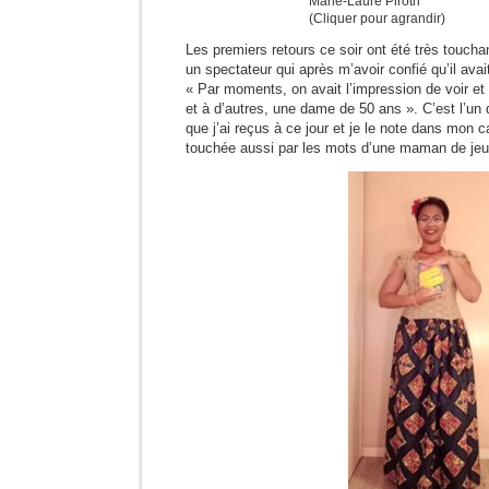
Marie-Laure Piroth
(Cliquer pour agrandir)
Les premiers retours ce soir ont été très toucha
un spectateur qui après m’avoir confié qu’il avai
« Par moments, on avait l’impression de voir et 
et à d’autres, une dame de 50 ans ». C’est l’u
que j’ai reçus à ce jour et je le note dans mon 
touchée aussi par les mots d’une maman de jeu