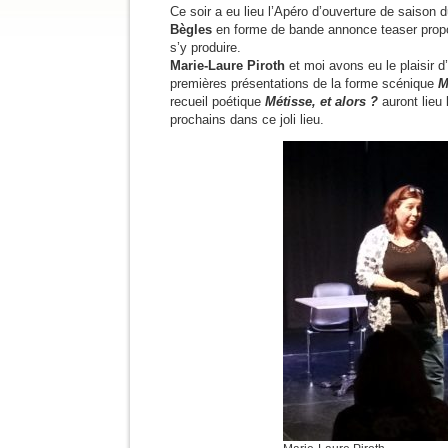
Ce soir a eu lieu l’Apéro d’ouverture de saison 
Bègles
en forme de bande annonce teaser propos
s’y produire.
Marie-Laure Piroth
et moi avons eu le plaisir d
premières présentations de la forme scénique
M
recueil poétique
Métisse, et alors ?
auront lieu
prochains dans ce joli lieu.