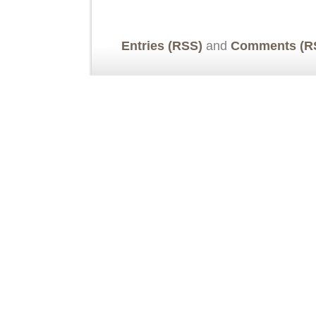
Entries (RSS)
and
Comments (R