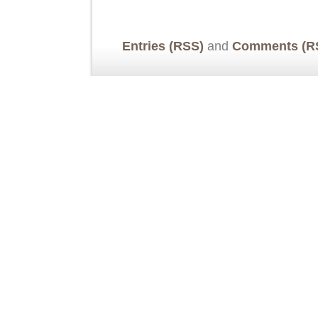
Entries (RSS)
and
Comments (R