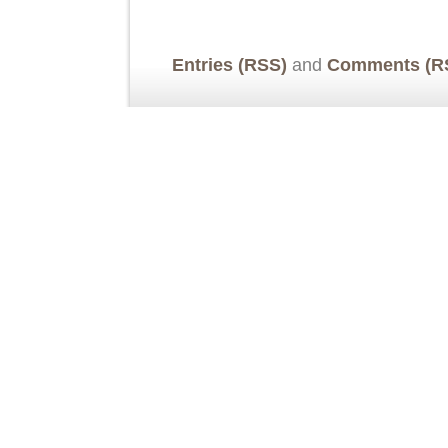
Entries (RSS)
and
Comments (R