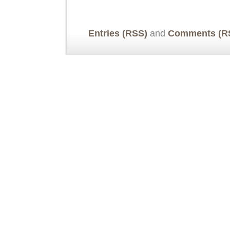
Entries (RSS)
and
Comments (R