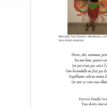
Mercado San Ramón, Miraflores, Lim
tous droits réservés