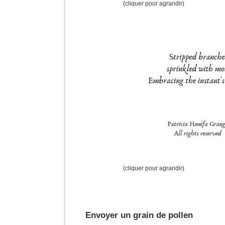
(cliquer pour agrandir)
(cliquer pour agrandir)
Envoyer un grain de pollen