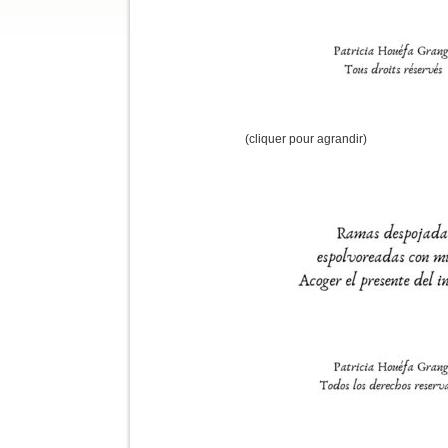
(cliquer pour agrandir)