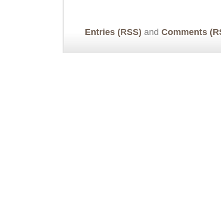
Entries (RSS)
and
Comments (R