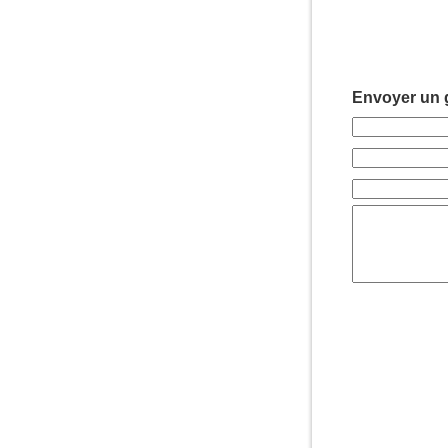
Envoyer un g