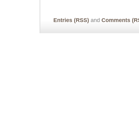
Entries (RSS)
and
Comments (R