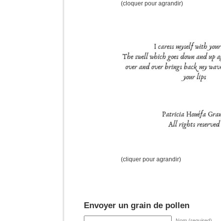
(cloquer pour agrandir)
(cliquer pour agrandir)
Envoyer un grain de pollen
Nom (required)