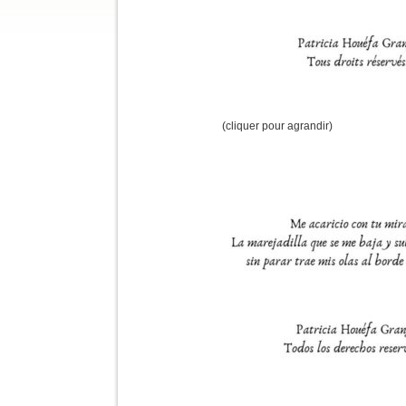
(cliquer pour agrandir)