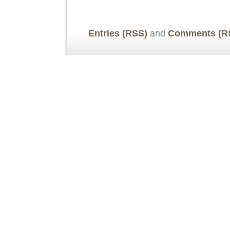
Entries (RSS)
and
Comments (R