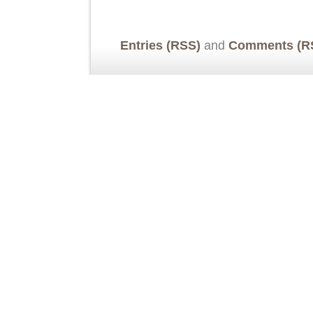
Entries (RSS)
and
Comments (R