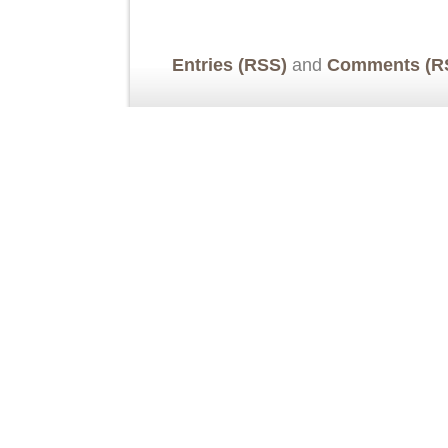
Entries (RSS)
and
Comments (R