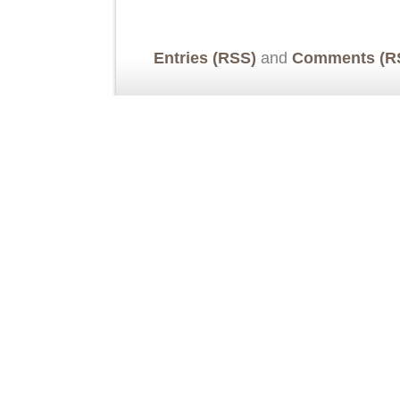
Entries (RSS)
and
Comments (R