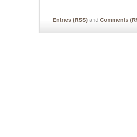
Entries (RSS)
and
Comments (R