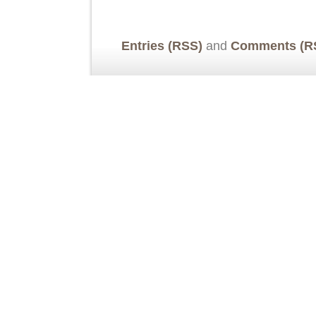
Entries (RSS)
and
Comments (R