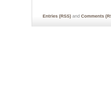
Entries (RSS)
and
Comments (R