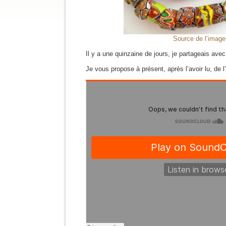
Source de l’image
Il y a une quinzaine de jours, je partageais av
Je vous propose à présent, après l’avoir lu, de l