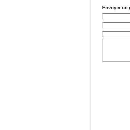
Envoyer un g