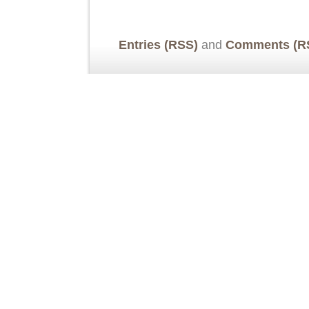
Entries (RSS)
and
Comments (R