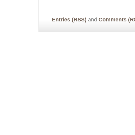
Entries (RSS)
and
Comments (R