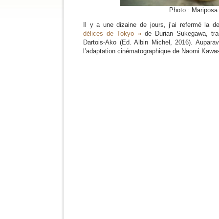
Photo : Mariposa
Il y a une dizaine de jours, j’ai refermé la
délices de Tokyo »
de Durian Sukegawa, trad
Dartois-Ako (Ed. Albin Michel, 2016). Auparav
l’adaptation cinématographique de Naomi Kawa