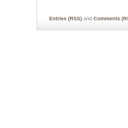
Entries (RSS)
and
Comments (R