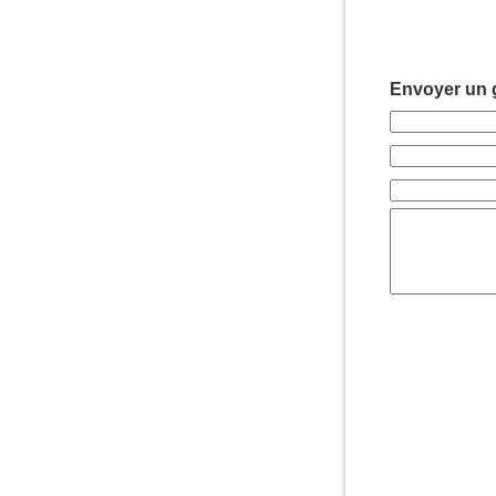
Envoyer un g