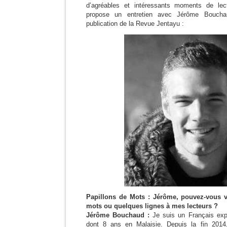
d’agréables et intéressants moments de lec
propose un entretien avec Jérôme Bouchau
publication de la Revue Jentayu :
Papillons de Mots : Jérôme, pouvez-vous 
mots ou quelques lignes à mes lecteurs ?
Jérôme Bouchaud :
Je suis un Français exp
dont 8 ans en Malaisie. Depuis la fin 2014