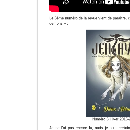
Le 3ème numéro de la revue vient de paraître, 
démons » :
Numéro 3 Hiver 2015-
Je ne l’ai pas encore lu, mais je suis certain