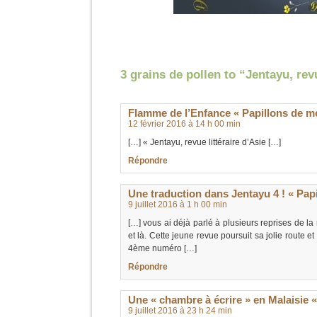
3 grains de pollen to “Jentayu, revu
Flamme de l’Enfance « Papillons de m
12 février 2016 à 14 h 00 min
[…] « Jentayu, revue littéraire d’Asie […]
Répondre
Une traduction dans Jentayu 4 ! « Pap
9 juillet 2016 à 1 h 00 min
[…] vous ai déjà parlé à plusieurs reprises de l
et là. Cette jeune revue poursuit sa jolie route et
4ème numéro […]
Répondre
Une « chambre à écrire » en Malaisie 
9 juillet 2016 à 23 h 24 min