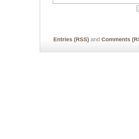
Entries (RSS)
and
Comments (R